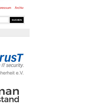
pressum
Archiv