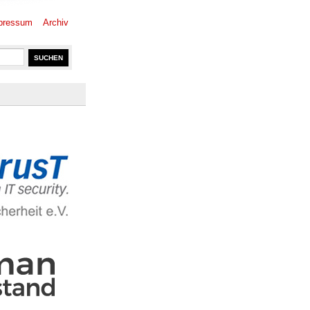
pressum
Archiv