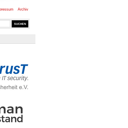
pressum
Archiv