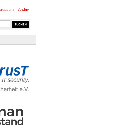
pressum
Archiv