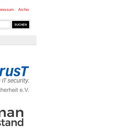
pressum
Archiv