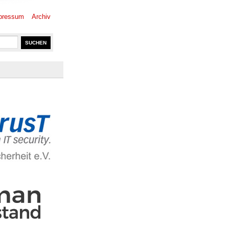
pressum
Archiv