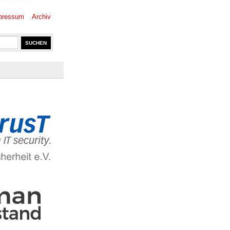
pressum
Archiv