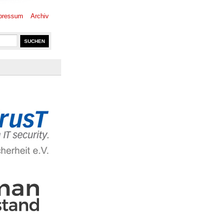
pressum
Archiv