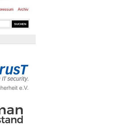
pressum
Archiv