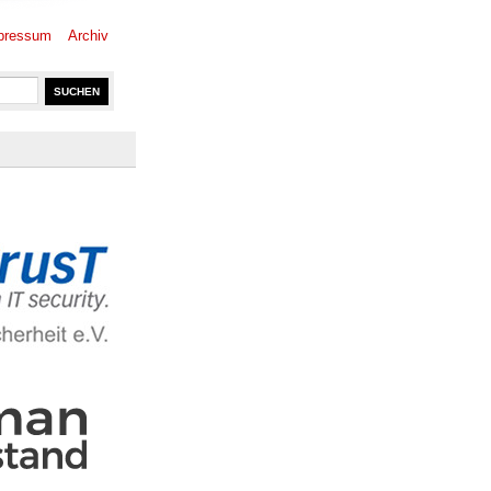
pressum
Archiv