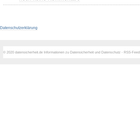
Datenschutzerklärung
© 2020 datensicherheit.de Informationen zu Datensicherheit und Datenschutz - RSS-Fee