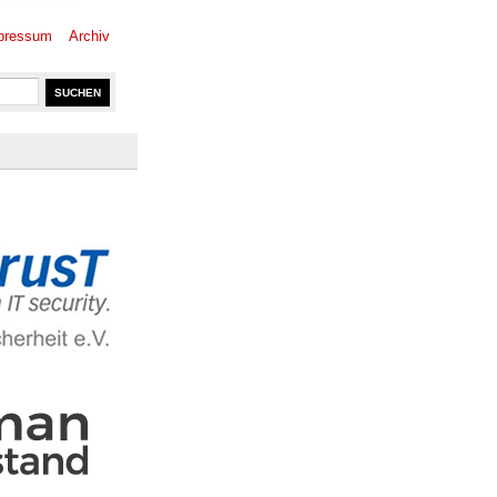
pressum
Archiv