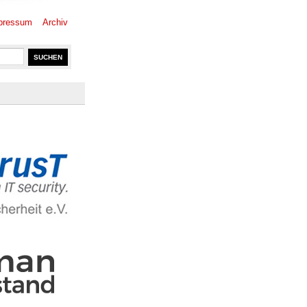
pressum
Archiv