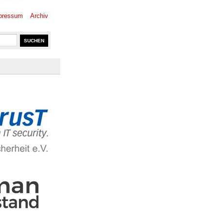
pressum
Archiv