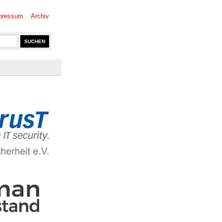
pressum
Archiv