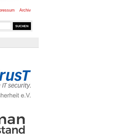
pressum
Archiv