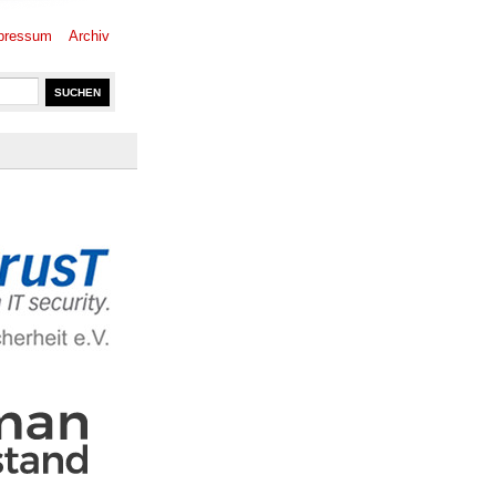
pressum
Archiv