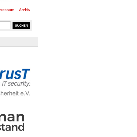
pressum
Archiv