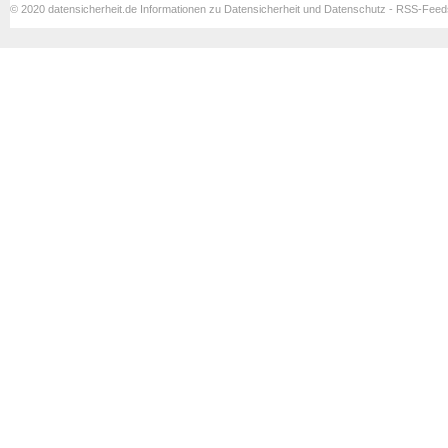
© 2020 datensicherheit.de Informationen zu Datensicherheit und Datenschutz - RSS-Fee