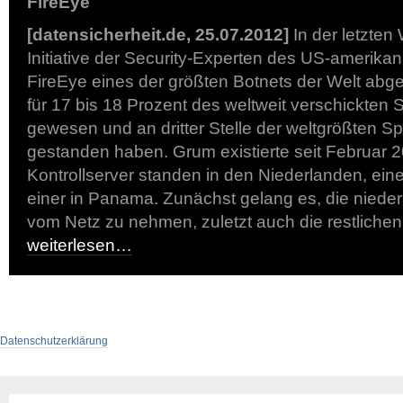
FireEye
[datensicherheit.de, 25.07.2012]
In der letzten
Initiative der Security-Experten des US-amerika
FireEye eines der größten Botnets der Welt abge
für 17 bis 18 Prozent des weltweit verschickten 
gewesen und an dritter Stelle der weltgrößten 
gestanden haben. Grum existierte seit Februar 2
Kontrollserver standen in den Niederlanden, ein
einer in Panama. Zunächst gelang es, die niede
vom Netz zu nehmen, zuletzt auch die restlichen
weiterlesen…
Datenschutzerklärung