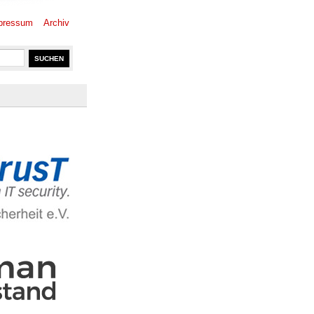
pressum
Archiv