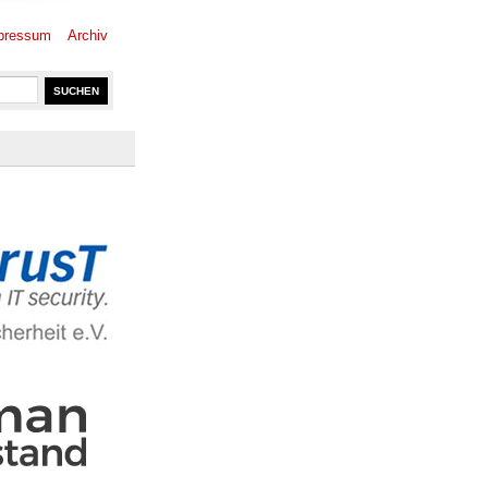
pressum
Archiv