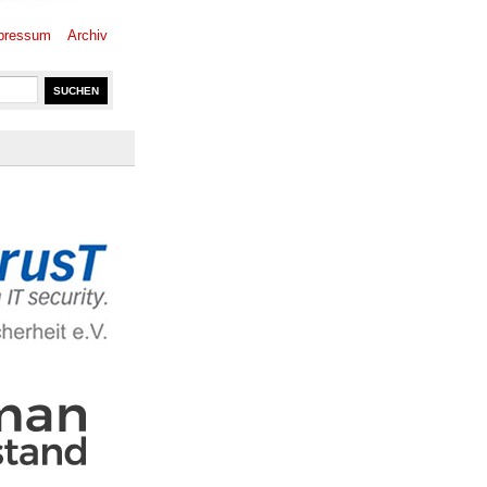
pressum
Archiv