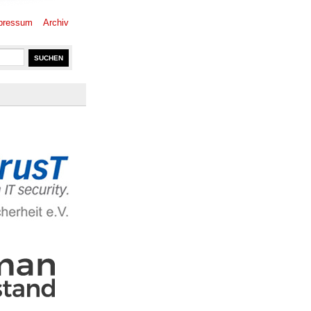
pressum
Archiv