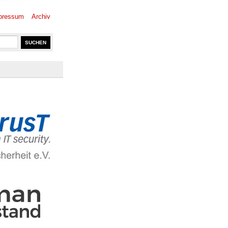
pressum
Archiv