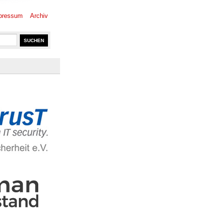
pressum
Archiv