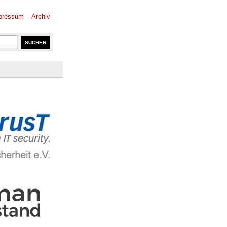
pressum
Archiv