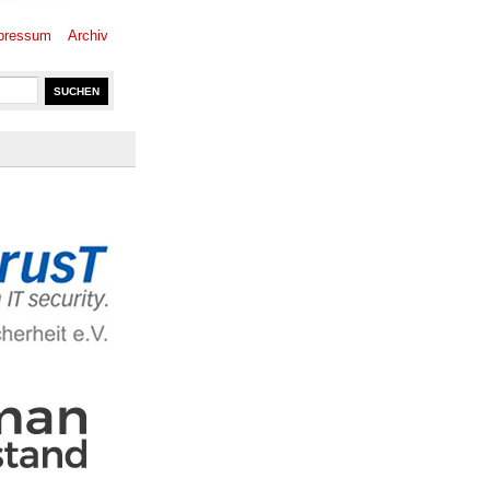
pressum
Archiv