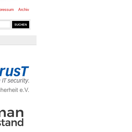
pressum
Archiv