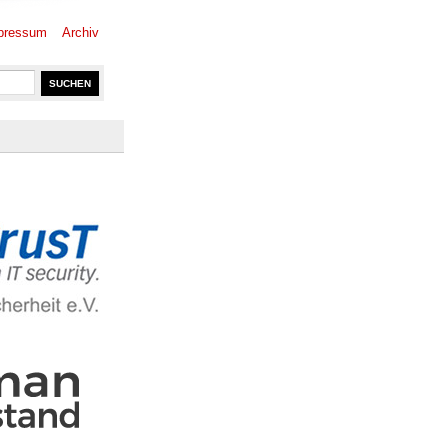
pressum
Archiv