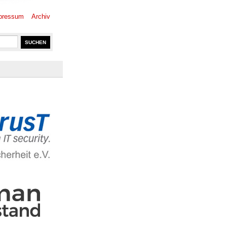
pressum
Archiv