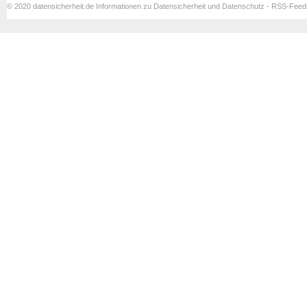
© 2020 datensicherheit.de Informationen zu Datensicherheit und Datenschutz - RSS-Fee