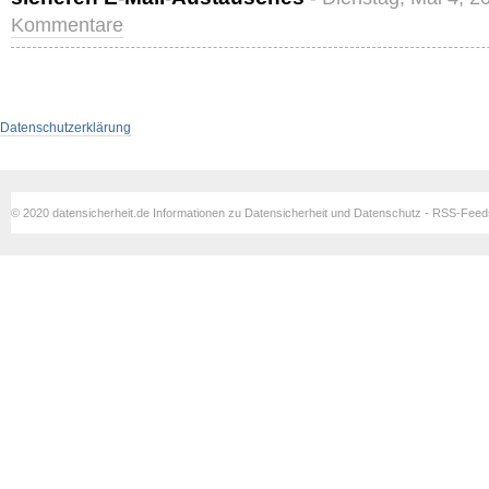
Kommentare
Datenschutzerklärung
© 2020 datensicherheit.de Informationen zu Datensicherheit und Datenschutz - RSS-Fee