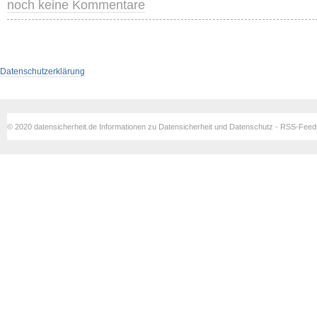
noch keine Kommentare
Datenschutzerklärung
© 2020 datensicherheit.de Informationen zu Datensicherheit und Datenschutz - RSS-Fee