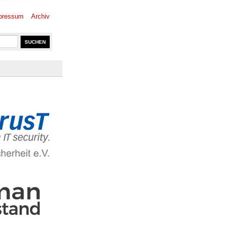
pressum
Archiv