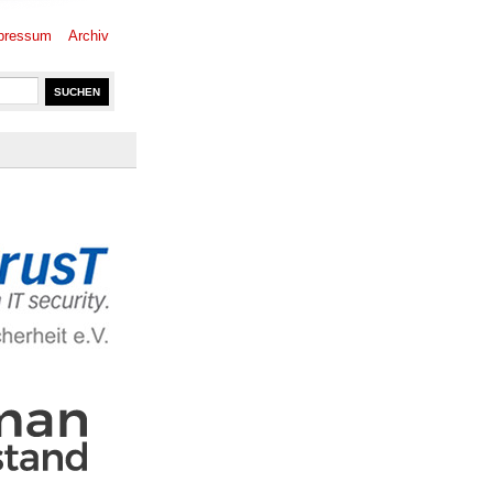
pressum
Archiv