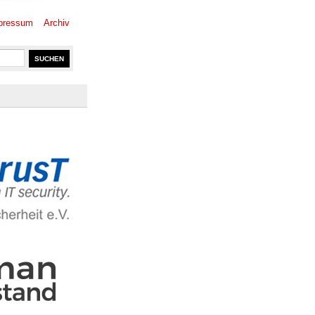
pressum
Archiv