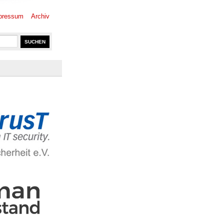
pressum
Archiv