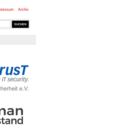
pressum
Archiv