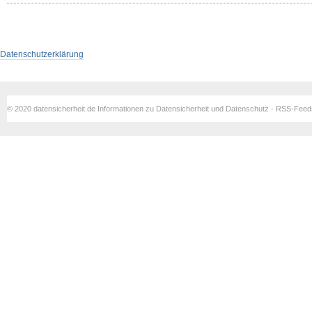
Datenschutzerklärung
© 2020 datensicherheit.de Informationen zu Datensicherheit und Datenschutz - RSS-Fee