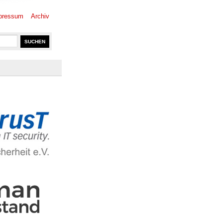
pressum
Archiv