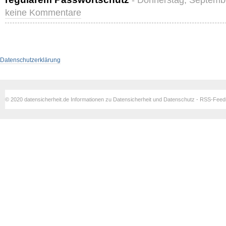
- Donnerstag, Septemb
keine Kommentare
Datenschutzerklärung
© 2020 datensicherheit.de Informationen zu Datensicherheit und Datenschutz - RSS-Fee