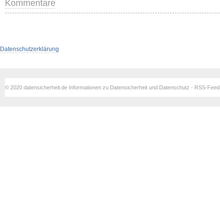
Kommentare
Datenschutzerklärung
© 2020 datensicherheit.de Informationen zu Datensicherheit und Datenschutz - RSS-Fee