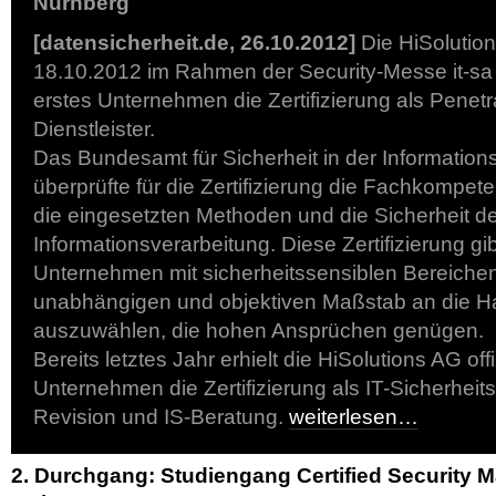
Nürnberg
[datensicherheit.de, 26.10.2012]
Die HiSolution
18.10.2012 im Rahmen der Security-Messe it-sa 
erstes Unternehmen die Zertifizierung als Penetr
Dienstleister.
Das Bundesamt für Sicherheit in der Informations
überprüfte für die Zertifizierung die Fachkompete
die eingesetzten Methoden und die Sicherheit d
Informationsverarbeitung. Diese Zertifizierung g
Unternehmen mit sicherheitssensiblen Bereiche
unabhängigen und objektiven Maßstab an die H
auszuwählen, die hohen Ansprüchen genügen.
Bereits letztes Jahr erhielt die HiSolutions AG offi
Unternehmen die Zertifizierung als IT-Sicherheitsd
Revision und IS-Beratung.
weiterlesen…
2. Durchgang: Studiengang Certified Security M