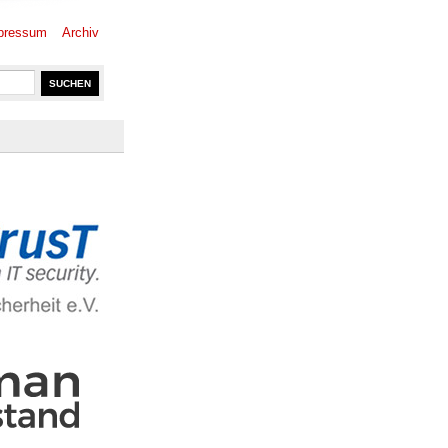
pressum
Archiv