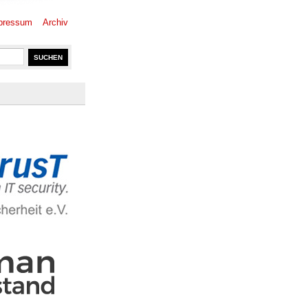
pressum
Archiv