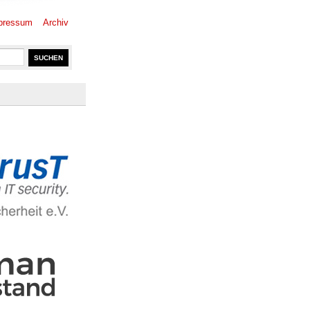
pressum
Archiv