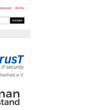
pressum
Archiv