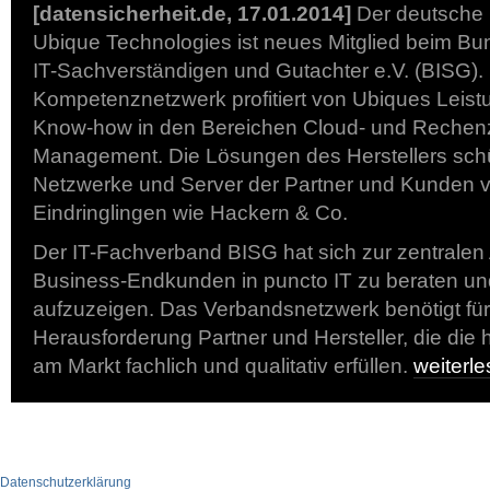
[datensicherheit.de, 17.01.2014]
Der deutsche 
Ubique Technologies ist neues Mitglied beim B
IT-Sachverständigen und Gutachter e.V. (BISG).
Kompetenznetzwerk profitiert von Ubiques Leistu
Know-how in den Bereichen Cloud- und Rechen
Management. Die Lösungen des Herstellers schü
Netzwerke und Server der Partner und Kunden vo
Eindringlingen wie Hackern & Co.
Der IT-Fachverband BISG hat sich zur zentrale
Business-Endkunden in puncto IT zu beraten u
aufzuzeigen. Das Verbandsnetzwerk benötigt für
Herausforderung Partner und Hersteller, die di
am Markt fachlich und qualitativ erfüllen.
weiterl
Datenschutzerklärung