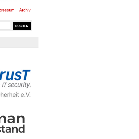
pressum
Archiv