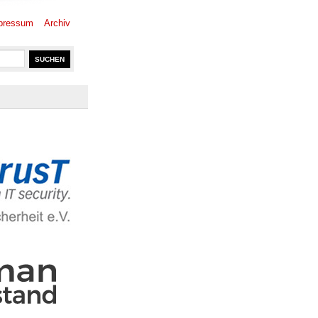
pressum
Archiv